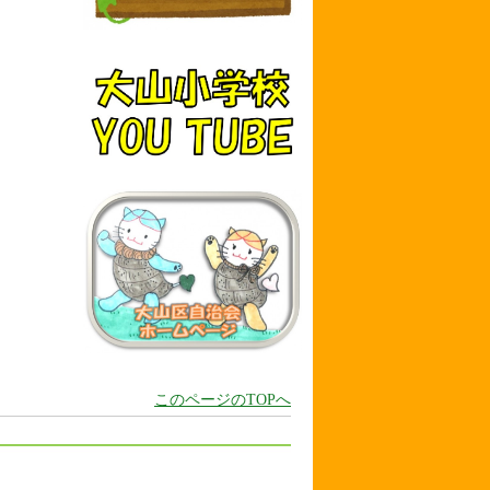
このページのTOPへ