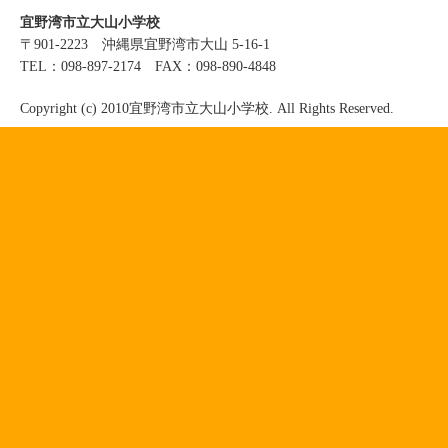
宜野湾市立大山小学校
〒901-2223 沖縄県宜野湾市大山 5-16-1
TEL：098-897-2174 FAX：098-890-4848
Copyright (c) 2010宜野湾市立大山小学校. All Rights Reserved.