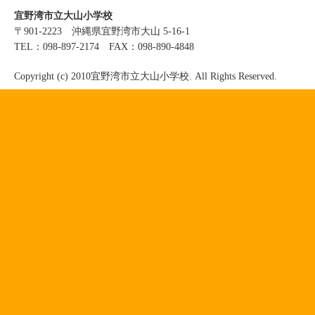
宜野湾市立大山小学校
〒901-2223 沖縄県宜野湾市大山 5-16-1
TEL：098-897-2174 FAX：098-890-4848
Copyright (c) 2010宜野湾市立大山小学校. All Rights Reserved.