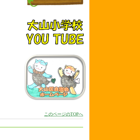
このページのTOPへ