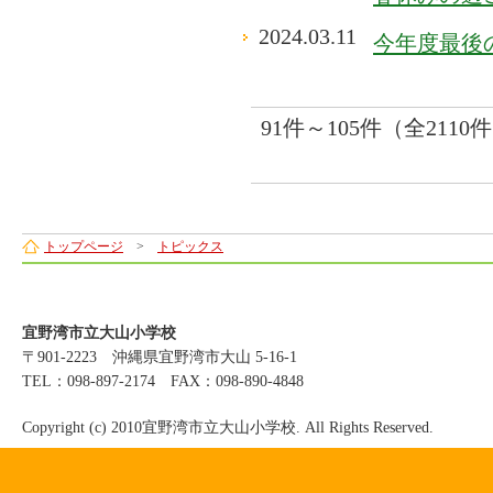
2024.03.11
今年度最後
91件～105件（全2110
トップページ
>
トピックス
宜野湾市立大山小学校
〒901-2223 沖縄県宜野湾市大山 5-16-1
TEL：098-897-2174 FAX：098-890-4848
Copyright (c) 2010宜野湾市立大山小学校. All Rights Reserved.